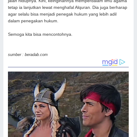
jalan hidupnya. Kini, keinginannya memperdalam ilmu agama
tetap ia lanjutkan lewat menghafal Alquran. Dia juga berharap
agar selalu bisa menjadi penegak hukum yang lebih adil
dalam penegakan hukum.
Semoga kita bisa mencontohnya.
sumber : beradab.com