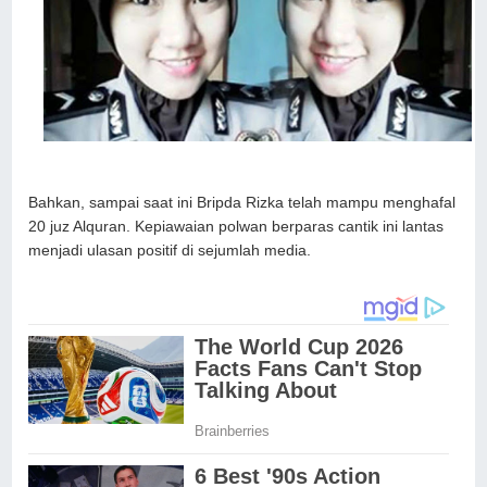
Bahkan, sampai saat ini Bripda Rizka telah mampu menghafal
20 juz Alquran. Kepiawaian polwan berparas cantik ini lantas
menjadi ulasan positif di sejumlah media.