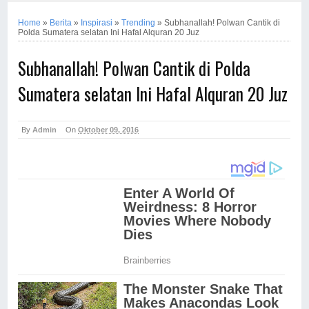
Home
»
Berita
»
Inspirasi
»
Trending
»
Subhanallah! Polwan Cantik di
Polda Sumatera selatan Ini Hafal Alquran 20 Juz
Subhanallah! Polwan Cantik di Polda
Sumatera selatan Ini Hafal Alquran 20 Juz
By
Admin
On
Oktober 09, 2016