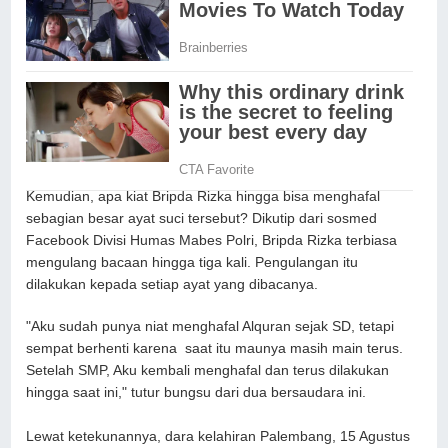
Kemudian, apa kiat Bripda Rizka hingga bisa menghafal
sebagian besar ayat suci tersebut? Dikutip dari sosmed
Facebook Divisi Humas Mabes Polri, Bripda Rizka terbiasa
mengulang bacaan hingga tiga kali. Pengulangan itu
dilakukan kepada setiap ayat yang dibacanya.
"Aku sudah punya niat menghafal Alquran sejak SD, tetapi
sempat berhenti karena saat itu maunya masih main terus.
Setelah SMP, Aku kembali menghafal dan terus dilakukan
hingga saat ini," tutur bungsu dari dua bersaudara ini.
Lewat ketekunannya, dara kelahiran Palembang, 15 Agustus