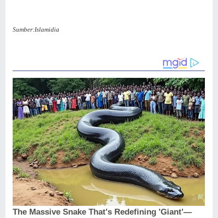
Sumber:Islamidia