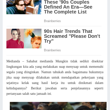
Medianda – Sahabat medianda Mungkin tidak sedikit disekitar
lingkungan kita ada yang melakukan suap menyuap untuk memenuhi
segala yang diinginkan. Namun tahukah anda bagaimana hukumnya
jika suap menyuap dilakukan untuk mendapatkan pekerjaan yang
sejatinya kelak uang hasil kerja itu untuk dinikmati dalam
kehidupannya? Berikut jawaban serta penjelasannya seperti
pertanyaan salah satu jamaah ini.