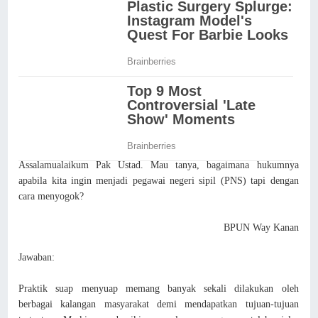
Assalamualaikum Pak Ustad. Mau tanya, bagaimana hukumnya
apabila kita ingin menjadi pegawai negeri sipil (PNS) tapi dengan
cara menyogok?
BPUN Way Kanan
Jawaban:
Praktik suap menyuap memang banyak sekali dilakukan oleh
berbagai kalangan masyarakat demi mendapatkan tujuan-tujuan