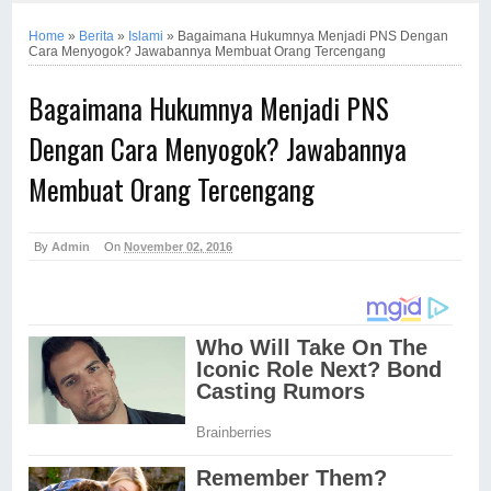
Home
»
Berita
»
Islami
»
Bagaimana Hukumnya Menjadi PNS Dengan
Cara Menyogok? Jawabannya Membuat Orang Tercengang
Bagaimana Hukumnya Menjadi PNS
Dengan Cara Menyogok? Jawabannya
Membuat Orang Tercengang
By
Admin
On
November 02, 2016