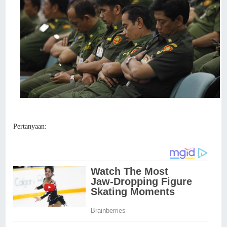
Pertanyaan: