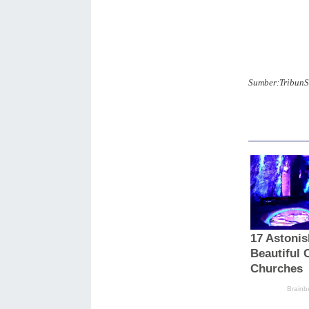
Sumber:TribunS