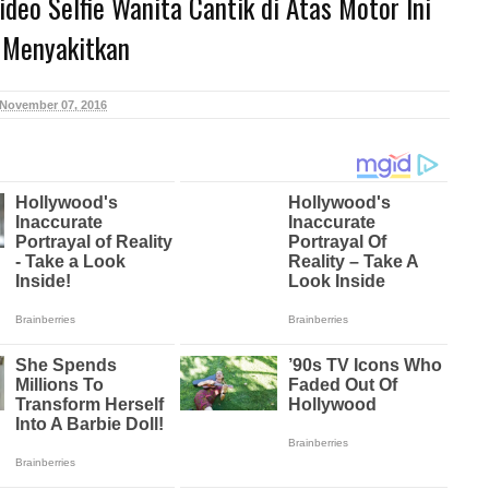
ideo Selfie Wanita Cantik di Atas Motor Ini
 Menyakitkan
November 07, 2016