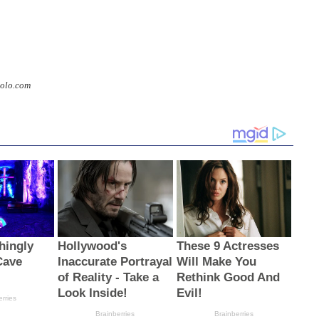
olo.com