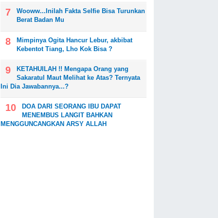
Wooww...Inilah Fakta Selfie Bisa Turunkan
Berat Badan Mu
Mimpinya Ogita Hancur Lebur, akbibat
Kebentot Tiang, Lho Kok Bisa ?
KETAHUILAH !! Mengapa Orang yang
Sakaratul Maut Melihat ke Atas? Ternyata
Ini Dia Jawabannya...?
DOA DARI SEORANG IBU DAPAT
MENEMBUS LANGIT BAHKAN
MENGGUNCANGKAN ARSY ALLAH