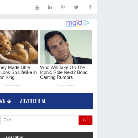
OWN
ADVERTORIAL
GO