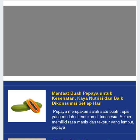
Manfaat Buah Pepaya untuk
Kesehatan, Kaya Nutrisi dan Baik
Dikonsumsi Setiap Hari
Pepaya merupakan salah satu buah tropis
yang mudah ditemukan di Indonesia. Selain
memiliki rasa manis dan tekstur yang lembut,
pepaya