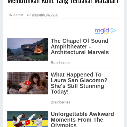
By
Admin
On
Agustus 25, 2016