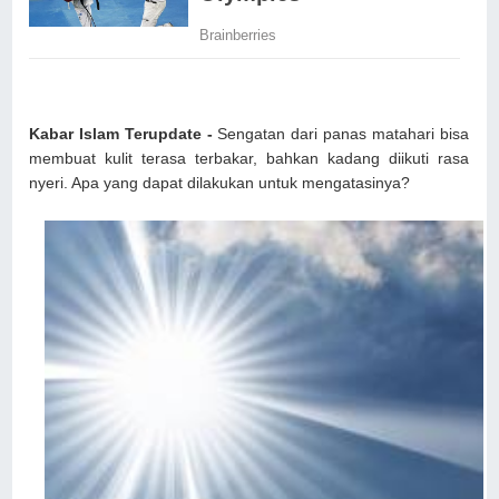
Kabar Islam Terupdate -
Sengatan dari panas matahari bisa
membuat kulit terasa terbakar, bahkan kadang diikuti rasa
nyeri. Apa yang dapat dilakukan untuk mengatasinya?