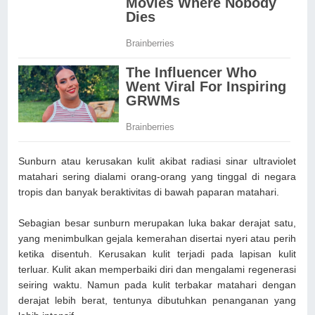
Sunburn atau kerusakan kulit akibat radiasi sinar ultraviolet
matahari sering dialami orang-orang yang tinggal di negara
tropis dan banyak beraktivitas di bawah paparan matahari.
Sebagian besar sunburn merupakan luka bakar derajat satu,
yang menimbulkan gejala kemerahan disertai nyeri atau perih
ketika disentuh. Kerusakan kulit terjadi pada lapisan kulit
terluar. Kulit akan memperbaiki diri dan mengalami regenerasi
seiring waktu. Namun pada kulit terbakar matahari dengan
derajat lebih berat, tentunya dibutuhkan penanganan yang