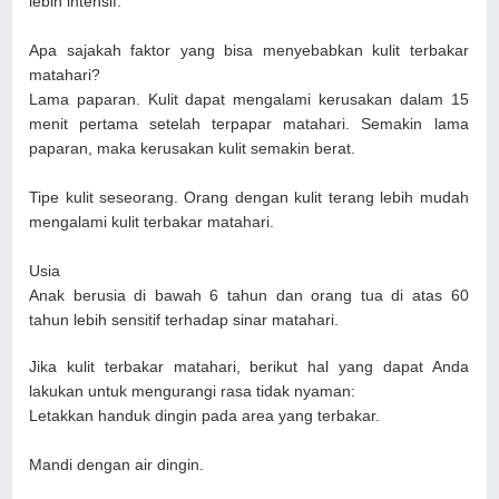
lebih intensif.
Apa sajakah faktor yang bisa menyebabkan kulit terbakar
matahari?
Lama paparan. Kulit dapat mengalami kerusakan dalam 15
menit pertama setelah terpapar matahari. Semakin lama
paparan, maka kerusakan kulit semakin berat.
Tipe kulit seseorang. Orang dengan kulit terang lebih mudah
mengalami kulit terbakar matahari.
Usia
Anak berusia di bawah 6 tahun dan orang tua di atas 60
tahun lebih sensitif terhadap sinar matahari.
Jika kulit terbakar matahari, berikut hal yang dapat Anda
lakukan untuk mengurangi rasa tidak nyaman:
Letakkan handuk dingin pada area yang terbakar.
Mandi dengan air dingin.