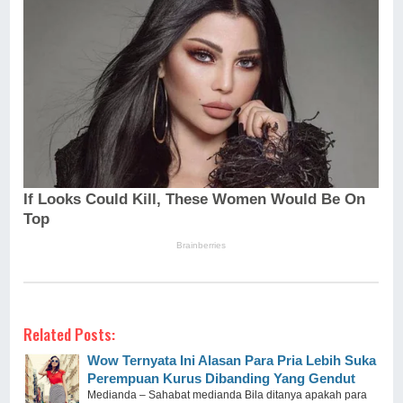
Related Posts:
Wow Ternyata Ini Alasan Para Pria Lebih Suka
Perempuan Kurus Dibanding Yang Gendut
Medianda – Sahabat medianda Bila ditanya apakah para