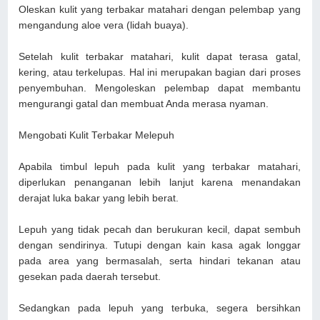
Oleskan kulit yang terbakar matahari dengan pelembap yang
mengandung aloe vera (lidah buaya).
Setelah kulit terbakar matahari, kulit dapat terasa gatal,
kering, atau terkelupas. Hal ini merupakan bagian dari proses
penyembuhan. Mengoleskan pelembap dapat membantu
mengurangi gatal dan membuat Anda merasa nyaman.
Mengobati Kulit Terbakar Melepuh
Apabila timbul lepuh pada kulit yang terbakar matahari,
diperlukan penanganan lebih lanjut karena menandakan
derajat luka bakar yang lebih berat.
Lepuh yang tidak pecah dan berukuran kecil, dapat sembuh
dengan sendirinya. Tutupi dengan kain kasa agak longgar
pada area yang bermasalah, serta hindari tekanan atau
gesekan pada daerah tersebut.
Sedangkan pada lepuh yang terbuka, segera bersihkan