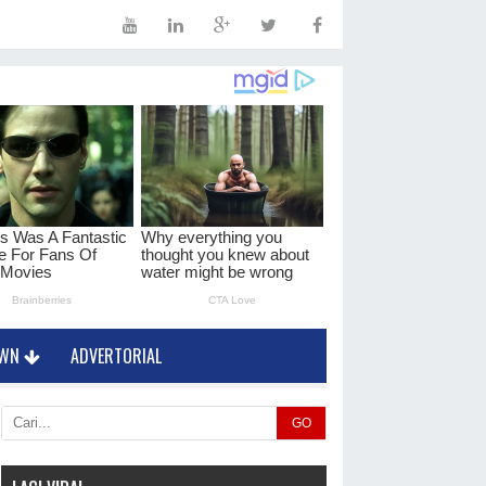
OWN
ADVERTORIAL
GO