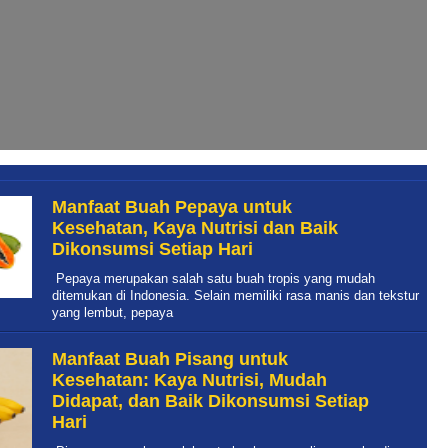
Manfaat Buah Pepaya untuk
Kesehatan, Kaya Nutrisi dan Baik
Dikonsumsi Setiap Hari
Pepaya merupakan salah satu buah tropis yang mudah
ditemukan di Indonesia. Selain memiliki rasa manis dan tekstur
yang lembut, pepaya
Manfaat Buah Pisang untuk
Kesehatan: Kaya Nutrisi, Mudah
Didapat, dan Baik Dikonsumsi Setiap
Hari