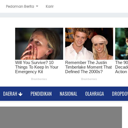
Pedoman Berita
Karir
DAERAH
PENDIDIKAN
NASIONAL
OLAHRAGA
DROPD