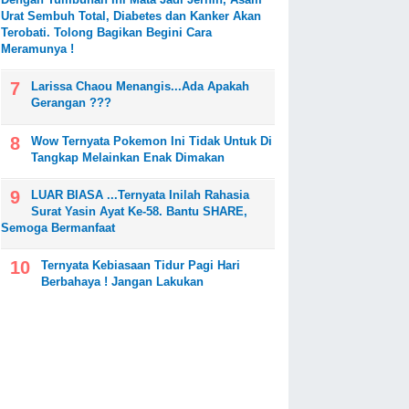
Urat Sembuh Total, Diabetes dan Kanker Akan
Terobati. Tolong Bagikan Begini Cara
Meramunya !
Larissa Chaou Menangis...Ada Apakah
Gerangan ???
Wow Ternyata Pokemon Ini Tidak Untuk Di
Tangkap Melainkan Enak Dimakan
LUAR BIASA ...Ternyata Inilah Rahasia
Surat Yasin Ayat Ke-58. Bantu SHARE,
Semoga Bermanfaat
Ternyata Kebiasaan Tidur Pagi Hari
Berbahaya ! Jangan Lakukan