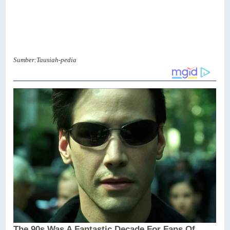
Sumber:Tausiah-pedia