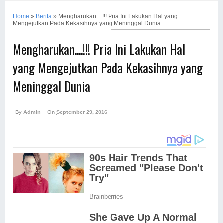
Home
»
Berita
»
Mengharukan....!!! Pria Ini Lakukan Hal yang
Mengejutkan Pada Kekasihnya yang Meninggal Dunia
Mengharukan....!!! Pria Ini Lakukan Hal
yang Mengejutkan Pada Kekasihnya yang
Meninggal Dunia
By
Admin
On
September 29, 2016