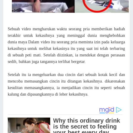
Sebuah video mengharukan waktu seorang pria memberikan hadiah
terakhir untuk kekasihnya yang meninggal dunia menghebohkan
dunia maya Dalam video itu seorang pria meminta izin pada keluarga
kekasihnya untuk melihat kekasinya itu yang saat ini telah terbaring
di sebuah peti mati. Setelah diizinkan, ia mendekat dengan perasaan
sedih, bahkan juga tangannya terlihat bergetar.
Setelah itu ia mengeluarkan dua cincin dari sebuah kotak kecil dan
mencoba memasangkan cincin itu ditangan kekasihnya. dikarenakan
kesulitan memasangkannya, ia menjadikan cincin itu seperti sebuah
kalung dan dipasangkannya di leher kekasihnya.