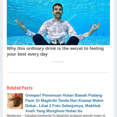
Related Posts:
Gempar! Penemuan Hutan Bawah Padang
Pasir Di Maghribi Tanda Hari Kiamat Makin
Dekat.. Lihat 2 Foto Selanjutnya, Makhluk
Aneh Yang Menghuni Hutan Itu
Medianda – Sahabat medianda Di Maghribi terdapat sebuah hutan di