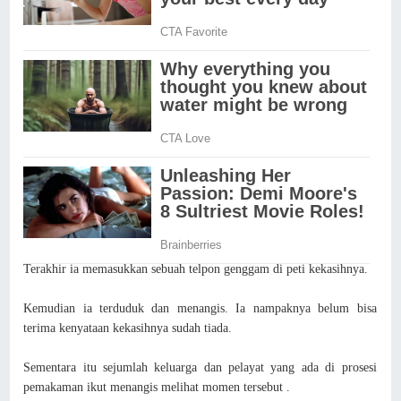
Terakhir ia memasukkan sebuah telpon genggam di peti kekasihnya.
Kemudian ia terduduk dan menangis. Ia nampaknya belum bisa
terima kenyataan kekasihnya sudah tiada.
Sementara itu sejumlah keluarga dan pelayat yang ada di prosesi
pemakaman ikut menangis melihat momen tersebut .