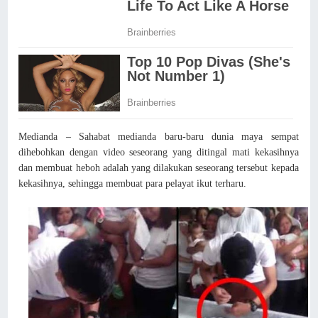
Medianda – Sahabat medianda baru-baru dunia maya sempat
dihebohkan dengan video seseorang yang ditingal mati kekasihnya
dan membuat heboh adalah yang dilakukan seseorang tersebut kepada
kekasihnya, sehingga membuat para pelayat ikut terharu.