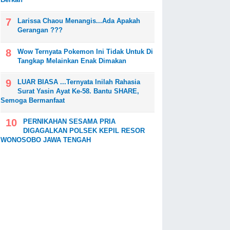
Larissa Chaou Menangis...Ada Apakah
Gerangan ???
Wow Ternyata Pokemon Ini Tidak Untuk Di
Tangkap Melainkan Enak Dimakan
LUAR BIASA ...Ternyata Inilah Rahasia
Surat Yasin Ayat Ke-58. Bantu SHARE,
Semoga Bermanfaat
PERNIKAHAN SESAMA PRIA
DIGAGALKAN POLSEK KEPIL RESOR
WONOSOBO JAWA TENGAH