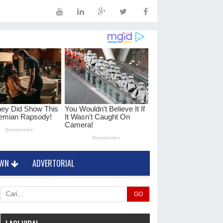
OWN
ADVERTORIAL
GO