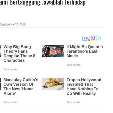
ami Bertanggung Jawablah Terhadap
September 07, 2016