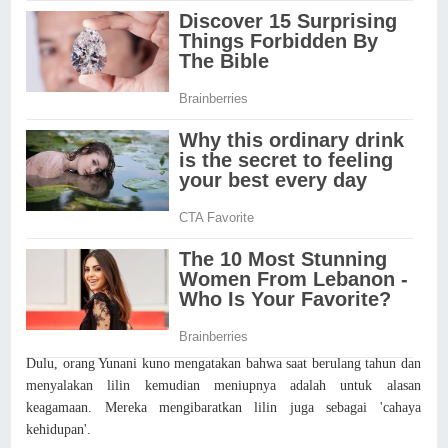
Dulu, orang Yunani kuno mengatakan bahwa saat berulang tahun dan
menyalakan lilin kemudian meniupnya adalah untuk alasan
keagamaan. Mereka mengibaratkan lilin juga sebagai 'cahaya
kehidupan'.