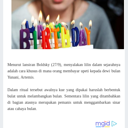
Menurut lansiran Boldsky (27/9), menyalakan lilin dalam sejarahnya
adalah cara khusus di mana orang membayar upeti kepada dewi bulan
Yunani, Artemis.
Dalam ritual tersebut awalnya kue yang dipakai haruslah berbentuk
bulat untuk melambangkan bulan. Sementara lilin yang ditambahkan
di bagian atasnya merupakan pemanis untuk menggambarkan sinar
atau cahaya bulan.