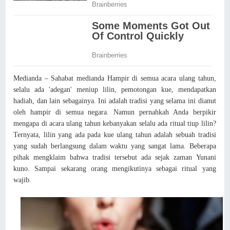
Medianda – Sahabat medianda Hampir di semua acara ulang tahun,
selalu ada 'adegan' meniup lilin, pemotongan kue, mendapatkan
hadiah, dan lain sebagainya. Ini adalah tradisi yang selama ini dianut
oleh hampir di semua negara. Namun pernahkah Anda berpikir
mengapa di acara ulang tahun kebanyakan selalu ada ritual tiup lilin?
Ternyata, lilin yang ada pada kue ulang tahun adalah sebuah tradisi
yang sudah berlangsung dalam waktu yang sangat lama. Beberapa
pihak mengklaim bahwa tradisi tersebut ada sejak zaman Yunani
kuno. Sampai sekarang orang mengikutinya sebagai ritual yang
wajib.