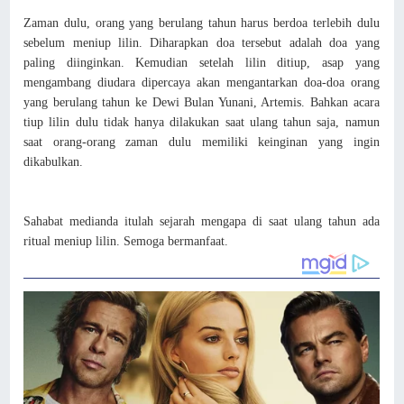
Zaman dulu, orang yang berulang tahun harus berdoa terlebih dulu
sebelum meniup lilin. Diharapkan doa tersebut adalah doa yang
paling diinginkan. Kemudian setelah lilin ditiup, asap yang
mengambang diudara dipercaya akan mengantarkan doa-doa orang
yang berulang tahun ke Dewi Bulan Yunani, Artemis. Bahkan acara
tiup lilin dulu tidak hanya dilakukan saat ulang tahun saja, namun
saat orang-orang zaman dulu memiliki keinginan yang ingin
dikabulkan.
Sahabat medianda itulah sejarah mengapa di saat ulang tahun ada
ritual meniup lilin. Semoga bermanfaat.