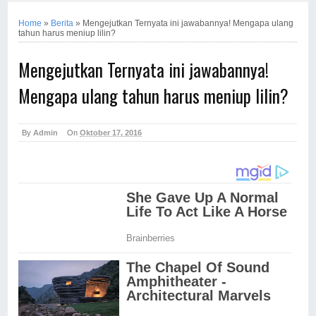
Home
»
Berita
»
Mengejutkan Ternyata ini jawabannya! Mengapa ulang
tahun harus meniup lilin?
Mengejutkan Ternyata ini jawabannya!
Mengapa ulang tahun harus meniup lilin?
By
Admin
On
Oktober 17, 2016