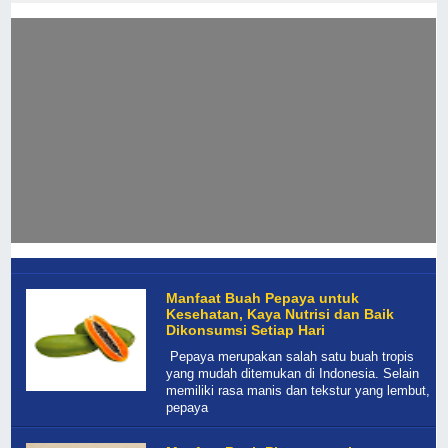
Manfaat Buah Pepaya untuk
Kesehatan, Kaya Nutrisi dan Baik
Dikonsumsi Setiap Hari
Pepaya merupakan salah satu buah tropis
yang mudah ditemukan di Indonesia. Selain
memiliki rasa manis dan tekstur yang lembut,
pepaya