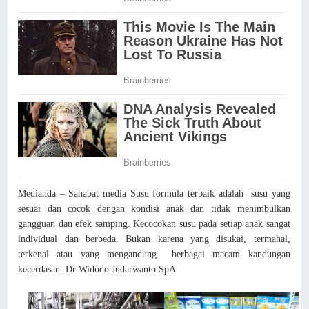
Medianda – Sahabat media Susu formula terbaik adalah susu yang
sesuai dan cocok dengan kondisi anak dan tidak menimbulkan
gangguan dan efek samping. Kecocokan susu pada setiap anak sangat
individual dan berbeda. Bukan karena yang disukai, termahal,
terkenal atau yang mengandung berbagai macam kandungan
kecerdasan. Dr Widodo Judarwanto SpA