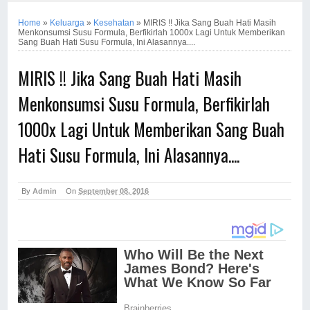
Home
»
Keluarga
»
Kesehatan
»
MIRIS !! Jika Sang Buah Hati Masih
Menkonsumsi Susu Formula, Berfikirlah 1000x Lagi Untuk Memberikan
Sang Buah Hati Susu Formula, Ini Alasannya....
MIRIS !! Jika Sang Buah Hati Masih
Menkonsumsi Susu Formula, Berfikirlah
1000x Lagi Untuk Memberikan Sang Buah
Hati Susu Formula, Ini Alasannya....
By
Admin
On
September 08, 2016