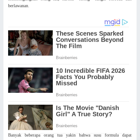
berlawanan.
Banyak beberapa orang tua yakin bahwa susu formula dapat